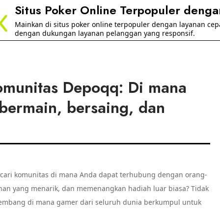
Situs Poker Online Terpopuler deng
Mainkan di situs poker online terpopuler dengan layanan ce
dengan dukungan layanan pelanggan yang responsif.
omunitas Depoqq: Di mana
bermain, bersaing, dan
ari komunitas di mana Anda dapat terhubung dengan orang-
nan yang menarik, dan memenangkan hadiah luar biasa? Tidak
rkembang di mana gamer dari seluruh dunia berkumpul untuk