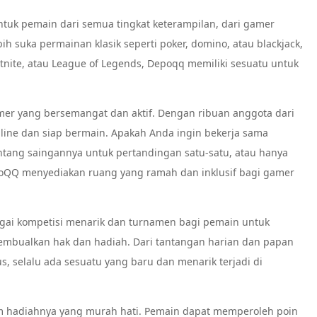
k pemain dari semua tingkat keterampilan, dari gamer
 suka permainan klasik seperti poker, domino, atau blackjack,
ortnite, atau League of Legends, Depoqq memiliki sesuatu untuk
mer yang bersemangat dan aktif. Dengan ribuan anggota dari
nline dan siap bermain. Apakah Anda ingin bekerja sama
tang saingannya untuk pertandingan satu-satu, atau hanya
poQQ menyediakan ruang yang ramah dan inklusif bagi gamer
gai kompetisi menarik dan turnamen bagi pemain untuk
embualkan hak dan hadiah. Dari tantangan harian dan papan
, selalu ada sesuatu yang baru dan menarik terjadi di
em hadiahnya yang murah hati. Pemain dapat memperoleh poin