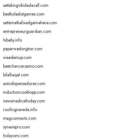
sattakingvikidadacall.com
bestbolaslotgames.com
sattamatkafixedgamehere.com
entrepreneurguardian.com
hibaby.info
paperwashington.com
weedemup.com
bestchancecasino.com
bilalliaqat.com
autodispensadores.com
inductioncooktopp.com
newsmedicaltoday.com
roofingnevada.info
magconnectx.com
synexispro.com
holayomi.com