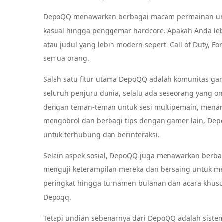
DepoQQ menawarkan berbagai macam permainan untu
kasual hingga penggemar hardcore. Apakah Anda lebih
atau judul yang lebih modern seperti Call of Duty, F
semua orang.
Salah satu fitur utama DepoQQ adalah komunitas ga
seluruh penjuru dunia, selalu ada seseorang yang o
dengan teman-teman untuk sesi multipemain, menan
mengobrol dan berbagi tips dengan gamer lain, De
untuk terhubung dan berinteraksi.
Selain aspek sosial, DepoQQ juga menawarkan berba
menguji keterampilan mereka dan bersaing untuk m
peringkat hingga turnamen bulanan dan acara khusus
Depoqq.
Tetapi undian sebenarnya dari DepoQQ adalah sist