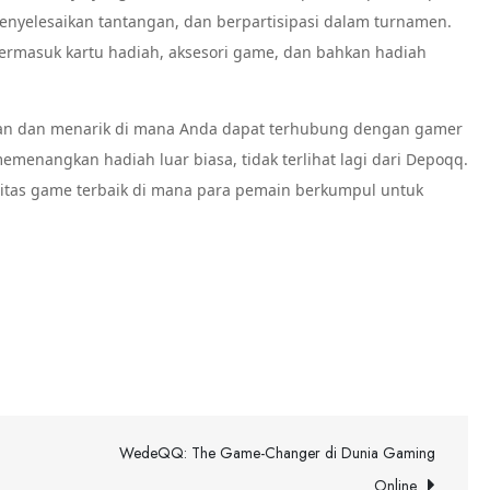
elesaikan tantangan, dan berpartisipasi dalam turnamen.
 termasuk kartu hadiah, aksesori game, dan bahkan hadiah
kan dan menarik di mana Anda dapat terhubung dengan gamer
menangkan hadiah luar biasa, tidak terlihat lagi dari Depoqq.
nitas game terbaik di mana para pemain berkumpul untuk
WedeQQ: The Game-Changer di Dunia Gaming
Online