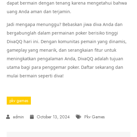
dapat bermain dengan tenang karena mengetahui bahwa
uang Anda aman dan terjamin.
Jadi mengapa menunggu? Bebaskan jiwa diva Anda dan
bergabunglah dalam permainan poker berisiko tinggi
DivaQQ hari ini. Dengan komunitas pemain yang dinamis,
gameplay yang menarik, dan serangkaian fitur untuk
meningkatkan pengalaman Anda, DivaQQ adalah tujuan
utama bagi para penggemar poker. Daftar sekarang dan
mulai bermain seperti diva!
pkv games
October 13, 2024
Pkv Games