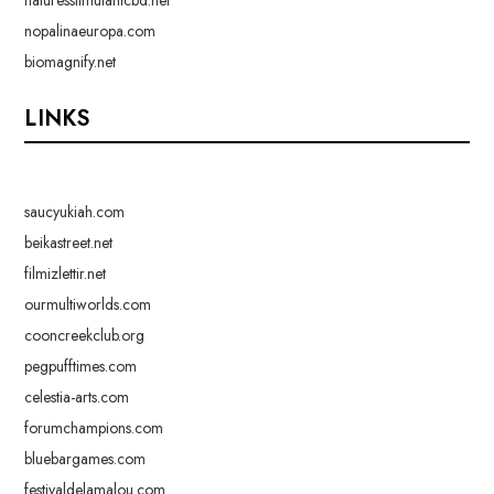
naturesstimulantcbd.net
nopalinaeuropa.com
biomagnify.net
LINKS
saucyukiah.com
beikastreet.net
filmizlettir.net
ourmultiworlds.com
cooncreekclub.org
pegpufftimes.com
celestia-arts.com
forumchampions.com
bluebargames.com
festivaldelamalou.com