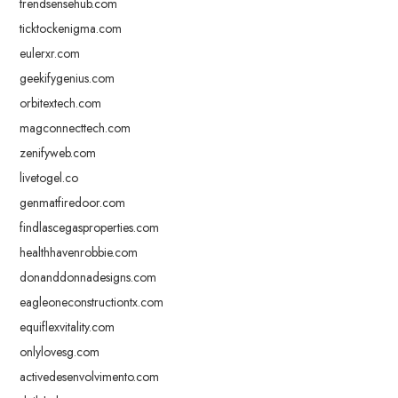
trendsensehub.com
ticktockenigma.com
eulerxr.com
geekifygenius.com
orbitextech.com
magconnecttech.com
zenifyweb.com
livetogel.co
genmatfiredoor.com
findlascegasproperties.com
healthhavenrobbie.com
donanddonnadesigns.com
eagleoneconstructiontx.com
equiflexvitality.com
onlylovesg.com
activedesenvolvimento.com