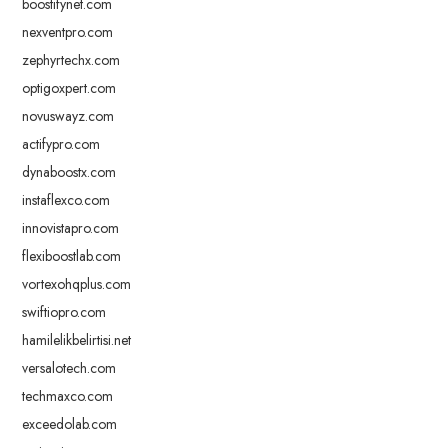
boostifynet.com
nexventpro.com
zephyrtechx.com
optigoxpert.com
novuswayz.com
actifypro.com
dynaboostx.com
instaflexco.com
innovistapro.com
flexiboostlab.com
vortexohqplus.com
swiftiopro.com
hamilelikbelirtisi.net
versalotech.com
techmaxco.com
exceedolab.com