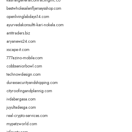
kastratigeneralcontractinginc.co
bestwholesalenfljerseysshop.com
openlivinglabdays14.com
ayurvedakonsultti-kari-nokela.com
antitraders.biz
aryanews24.com
xscape-it.com
777azino-mobile.com
cobbseniorbowl.com
technowdesign.com
durexsecurityandshipping.com
cityroofingandplannig.com
ivdabergasa.com
juyultadesga.com
real-crypto-services.com
mypetzworld.com