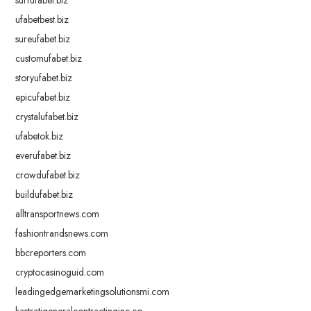
surfufabet.biz
ufabetbest.biz
sureufabet.biz
customufabet.biz
storyufabet.biz
epicufabet.biz
crystalufabet.biz
ufabetok.biz
everufabet.biz
crowdufabet.biz
buildufabet.biz
alltransportnews.com
fashiontrandsnews.com
bbcreporters.com
cryptocasinoguid.com
leadingedgemarketingsolutionsmi.com