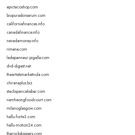
epictacoshop.com
biopuraskinserum.com
californiafinances.info
canadafinance.info
nevadamoney.info
rimene.com
ledepanneur-pigalle.com
dvd-digest.net
theartistsmarketnola.com
chiranaplus.biz
stackspancakebar.com
namheongfoodcourt.com
milanoglasgow.com
hallu-forte3.com
hallu-motion24.com
therockskippers.com