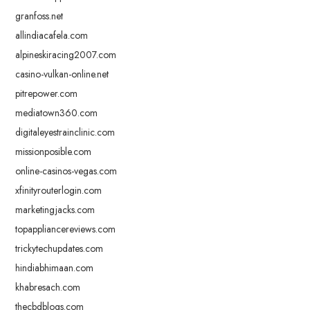
granfoss.net
allindiacafela.com
alpineskiracing2007.com
casino-vulkan-online.net
pitrepower.com
mediatown360.com
digitaleyestrainclinic.com
missionposible.com
online-casinos-vegas.com
xfinityrouterlogin.com
marketingjacks.com
topappliancereviews.com
trickytechupdates.com
hindiabhimaan.com
khabresach.com
thecbdblogs.com