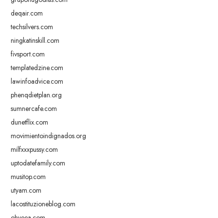
deqair.com
techsilvers.com
ningkatinskill.com
fivsport.com
templatedzine.com
lawinfoadvice.com
phenqdietplan.org
sumnercafe.com
dunetflix.com
movimientoindignados.org
milfxxxpussy.com
uptodatefamily.com
musitop.com
utyam.com
lacostituzioneblog.com
ohyeea.com