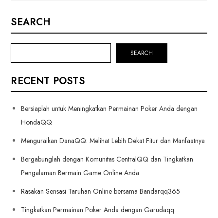
SEARCH
SEARCH
RECENT POSTS
Bersiaplah untuk Meningkatkan Permainan Poker Anda dengan
HondaQQ
Menguraikan DanaQQ: Melihat Lebih Dekat Fitur dan Manfaatnya
Bergabunglah dengan Komunitas CentralQQ dan Tingkatkan
Pengalaman Bermain Game Online Anda
Rasakan Sensasi Taruhan Online bersama Bandarqq365
Tingkatkan Permainan Poker Anda dengan Garudaqq