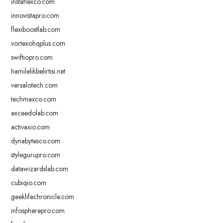
instaflexco.com
innovistapro.com
flexiboostlab.com
vortexohqplus.com
swiftiopro.com
hamilelikbelirtisi.net
versalotech.com
techmaxco.com
exceedolab.com
activaxio.com
dynabytesco.com
stylegurupro.com
datawizardslab.com
cubiqio.com
geeklifechronicle.com
infospherepro.com