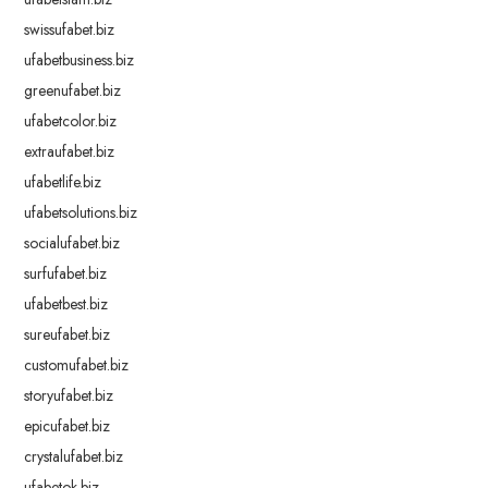
swissufabet.biz
ufabetbusiness.biz
greenufabet.biz
ufabetcolor.biz
extraufabet.biz
ufabetlife.biz
ufabetsolutions.biz
socialufabet.biz
surfufabet.biz
ufabetbest.biz
sureufabet.biz
customufabet.biz
storyufabet.biz
epicufabet.biz
crystalufabet.biz
ufabetok.biz