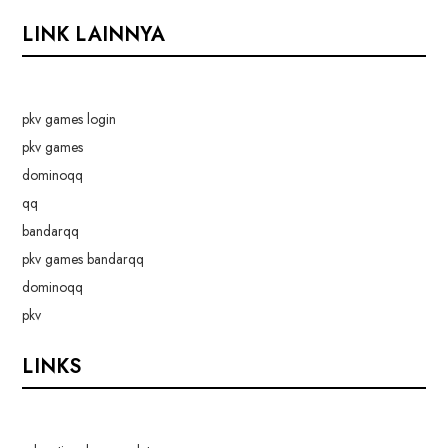
LINK LAINNYA
pkv games login
pkv games
dominoqq
qq
bandarqq
pkv games bandarqq
dominoqq
pkv
LINKS