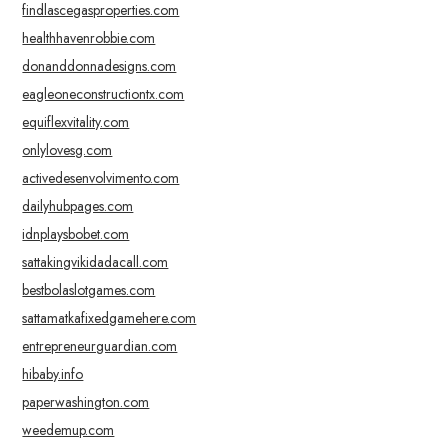
findlascegasproperties.com
healthhavenrobbie.com
donanddonnadesigns.com
eagleoneconstructiontx.com
equiflexvitality.com
onlylovesg.com
activedesenvolvimento.com
dailyhubpages.com
idnplaysbobet.com
sattakingvikidadacall.com
bestbolaslotgames.com
sattamatkafixedgamehere.com
entrepreneurguardian.com
hibaby.info
paperwashington.com
weedemup.com