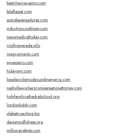
bestchancecasino.com
bilalliaqat.com
autodispensadores.com
inductioncooktopp.com
newsmedicaltoday.com
roofingnevada.info
magconnectx.com
synexispro.com
holayomi.com
ligadeciclismodecundinamarca.com
nashvilleworkerscompensationattorney.com
holyfamilycathedralschool.org
londonkiddy.com
ufabetcoaching.biz
davismindfulness.org
millionairebyte.com