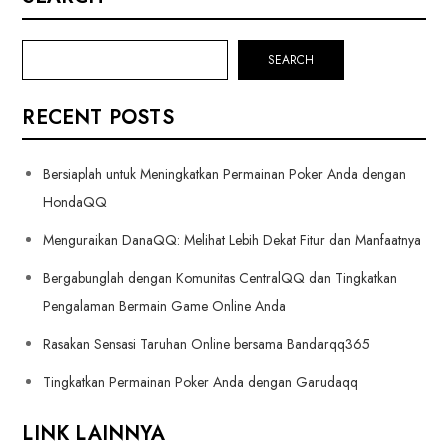
SEARCH
RECENT POSTS
Bersiaplah untuk Meningkatkan Permainan Poker Anda dengan
HondaQQ
Menguraikan DanaQQ: Melihat Lebih Dekat Fitur dan Manfaatnya
Bergabunglah dengan Komunitas CentralQQ dan Tingkatkan
Pengalaman Bermain Game Online Anda
Rasakan Sensasi Taruhan Online bersama Bandarqq365
Tingkatkan Permainan Poker Anda dengan Garudaqq
LINK LAINNYA