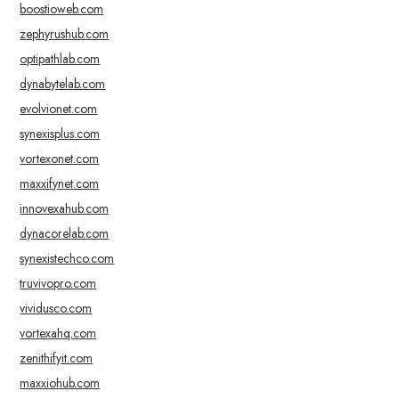
boostioweb.com
zephyrushub.com
optipathlab.com
dynabytelab.com
evolvionet.com
synexisplus.com
vortexonet.com
maxxifynet.com
innovexahub.com
dynacorelab.com
synexistechco.com
truvivopro.com
vividusco.com
vortexahq.com
zenithifyit.com
maxxiohub.com