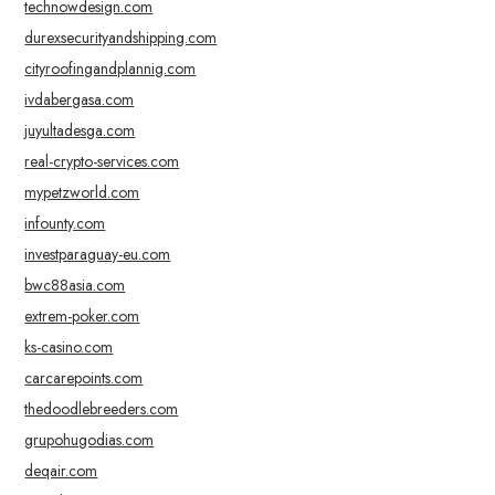
technowdesign.com
durexsecurityandshipping.com
cityroofingandplannig.com
ivdabergasa.com
juyultadesga.com
real-crypto-services.com
mypetzworld.com
infounty.com
investparaguay-eu.com
bwc88asia.com
extrem-poker.com
ks-casino.com
carcarepoints.com
thedoodlebreeders.com
grupohugodias.com
deqair.com