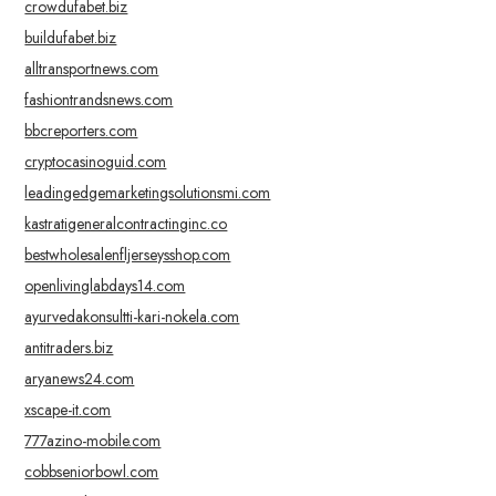
crowdufabet.biz
buildufabet.biz
alltransportnews.com
fashiontrandsnews.com
bbcreporters.com
cryptocasinoguid.com
leadingedgemarketingsolutionsmi.com
kastratigeneralcontractinginc.co
bestwholesalenfljerseysshop.com
openlivinglabdays14.com
ayurvedakonsultti-kari-nokela.com
antitraders.biz
aryanews24.com
xscape-it.com
777azino-mobile.com
cobbseniorbowl.com