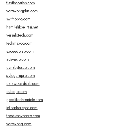
flexiboostlab.com
vortexohqplus.com
swiftiopro.com
hamilelikbelirtisi.net
versalotech.com
techmaxco.com
exceedolab.com
activaxio.com
dynabytesco.com
stylegurupro.com
datawizardslab.com
cubiqio.com
geeklifechronicle.com
infospherepro.com
foodiesavorpro.com
vortexohq.com