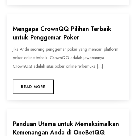
Mengapa CrownQQ Pilihan Terbaik
untuk Penggemar Poker
Jika Anda seorang penggemar poker yang mencari platform
poker online terbaik, CrownQQ adalah jawabannya.
CrownQQ adalah situs poker online terkemuka […]
READ MORE
Panduan Utama untuk Memaksimalkan
Kemenangan Anda di OneBetQQ