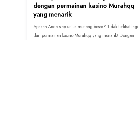
dengan permainan kasino Murahqq
yang menarik
Apakah Anda siap untuk menang besar? Tidak terlihat lagi
dari permainan kasino Murahqq yang menarik! Dengan
berbagai macam permainan untuk […]
READ MORE
Dari poker ke slot: rajajudiqq
menawarkan sesuatu untuk setiap
pemain
Ketika datang ke perjudian online, ada banyak opsi yang