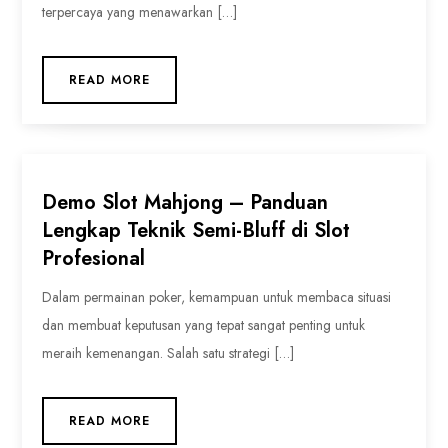
terpercaya yang menawarkan […]
READ MORE
Demo Slot Mahjong – Panduan
Lengkap Teknik Semi-Bluff di Slot
Profesional
Dalam permainan poker, kemampuan untuk membaca situasi
dan membuat keputusan yang tepat sangat penting untuk
meraih kemenangan. Salah satu strategi […]
READ MORE