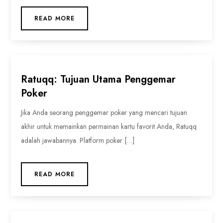
READ MORE
Ratuqq: Tujuan Utama Penggemar
Poker
Jika Anda seorang penggemar poker yang mencari tujuan
akhir untuk memainkan permainan kartu favorit Anda, Ratuqq
adalah jawabannya. Platform poker […]
READ MORE