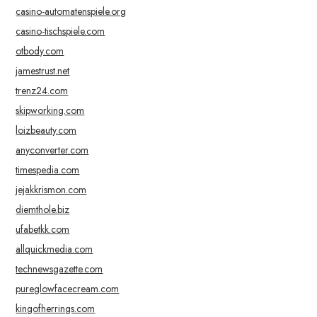
casino-automatenspiele.org
casino-tischspiele.com
otbody.com
jamestrust.net
trenz24.com
skipworking.com
loizbeauty.com
anyconverter.com
timespedia.com
jejakkrismon.com
diemthole.biz
ufabetkk.com
allquickmedia.com
technewsgazette.com
pureglowfacecream.com
kingofherrings.com