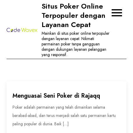
Skip
Situs Poker Online
to
Terpopuler dengan
content
Layanan Cepat
Mainkan di situs poker online terpopuler
dengan layanan cepat. Nikmati
permainan poker tanpa gangguan
dengan dukungan layanan pelanggan
yang responsif.
Menguasai Seni Poker di Rajaqq
Poker adalah permainan yang telah dimainkan selama
berabad-abad, dan terus menjadi salah satu permainan kartu
paling populer di dunia. Baik […]