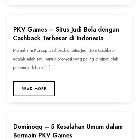
PKV Games – Situs Judi Bola dengan
Cashback Terbesar di Indonesia
Memahami Konsep Cashback di Situs Judi Bola Cashback
adalah salah satu bentuk promosi yang paling diminati oleh
pemain judi bola […]
READ MORE
Dominoqq – 5 Kesalahan Umum dalam
Bermain PKV Games