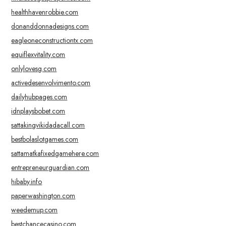
healthhavenrobbie.com
donanddonnadesigns.com
eagleoneconstructiontx.com
equiflexvitality.com
onlylovesg.com
activedesenvolvimento.com
dailyhubpages.com
idnplaysbobet.com
sattakingvikidadacall.com
bestbolaslotgames.com
sattamatkafixedgamehere.com
entrepreneurguardian.com
hibaby.info
paperwashington.com
weedemup.com
bestchancecasino.com