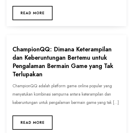
READ MORE
ChampionQQ: Dimana Keterampilan
dan Keberuntungan Bertemu untuk
Pengalaman Bermain Game yang Tak
Terlupakan
ChampionQQ adalah platform game online populer yang
menyatukan kombinasi sempurna antara keterampilan dan
keberuntungan untuk pengalaman bermain game yang tak […]
READ MORE