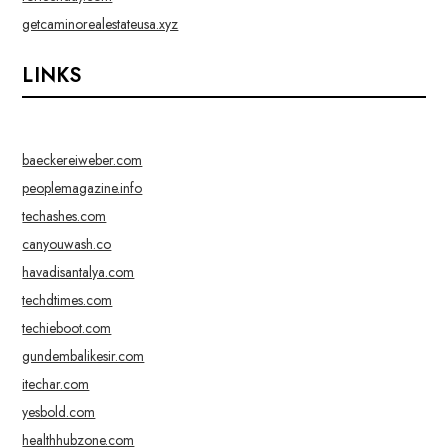
getcaminorealestateusa.xyz
LINKS
baeckereiweber.com
peoplemagazine.info
techashes.com
canyouwash.co
havadisantalya.com
techdtimes.com
techieboot.com
gundembalikesir.com
itechar.com
yesbold.com
healthhubzone.com