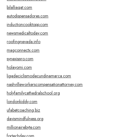
bilalliaqat.com
autodispensadores.com
inductioncooktopp.com
newsmedicaltoday.com
roofingnevada.info
magconnectx.com
synexispro.com
holayomi.com
ligadeciclismodecundinamarca.com
nashvilleworkerscompensationattorney.com
holyfamilycathedralschool.org
londonkiddy.com
ufabetcoaching.biz
davismindfulness.org
millionairebyte.com
fortechday.com